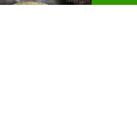
IMPRESSUM