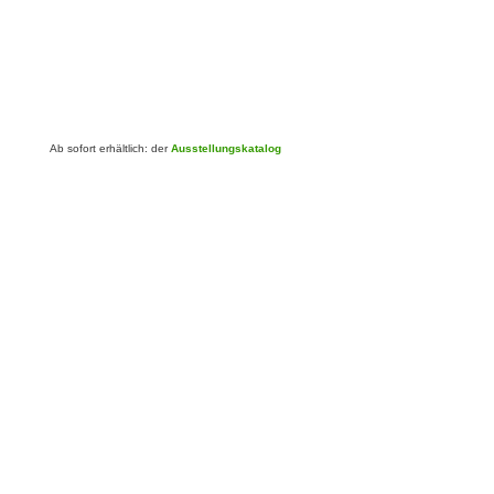
Ab sofort erhältlich: der
Ausstellungskatalog